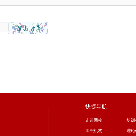
快捷导航
走进团校
培训
组织机构
理论