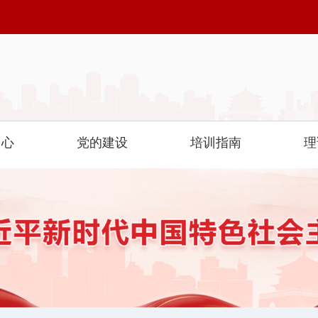
中心
党的建设
培训指南
理