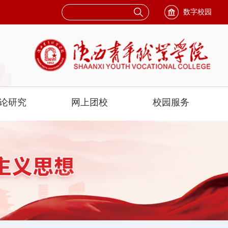
数字校园
论研究
网上团校
校园服务