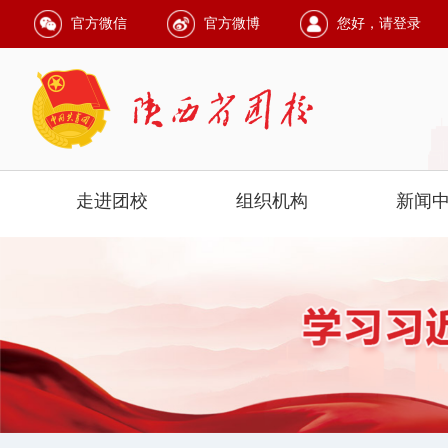
官方微信
官方微博
您好，请登录
走进团校
组织机构
新闻