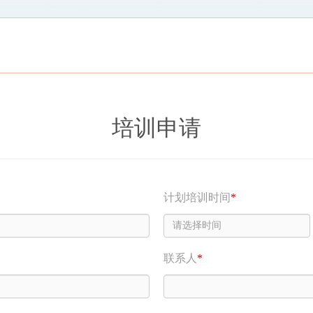
培训申请
计划培训时间
*
联系人
*