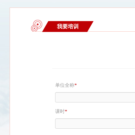
我要培训
单位全称
*
课时
*