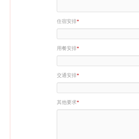
住宿安排
*
用餐安排
*
交通安排
*
其他要求
*