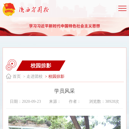
校园掠影
首页
> 走进团校
> 校园掠影
学员风采
日期：2020-09-23
来源：
作者：
浏览数：38928次