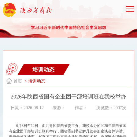
培训动态
首页
> 培训动态
2026年陕西省国有企业团干部培训班在我校举办
日期：2026-06-12
来源：
作者：
浏览数：2007次
6月8日至12日，由共青团陕西省委主办、我校承办的2026年陕西省国
有企业团干部培训班顺利举行，团省委副书记解丹蕊参加座谈会并讲话。
来自全省各地市、省直团工委及直属企业团委的62名省、央属国企团干部