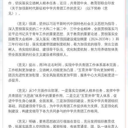
作，切实落实立德树人根本任务，近日，共青团中央、教育部联合印发
《关于加强新时代新征程中学共青团工作的意见》（以下简称《意
见》）。
《意见》强调，坚持以习近平新时代中国特色社会主义思想为指导，
深入贯彻落实党的二十大和二十届二中、三中全会精神，全面贯彻落实习
近平总书记关于青年工作的重要思想、关于教育的重要论述，贯彻落实全
国教育大会精神，深入落实《教育强国建设规划纲要（2024-2035年）》和
三年行动计划，落实党建带团建制度机制，着力加强党的领导、突出立德
树人、夯实组织基础、建强骨干队伍、优化制度机制，努力培养德智体美
劳全面发展的社会主义建设者和接班人。
《意见》提出，用3年左右时间，实现中学共青团工作体系基本完善，
工作机制更加健全，立德树人功能更加凸显，“五育并举”导向更加鲜明，
团员先进性更加彰显，安全风险底线更加牢固，服务中心大局贡献度进一
步提升。
《意见》从5个方面作出部署。一是落实立德树人根本任务，发挥中学
共青团在“大思政”体系中的重要作用。二是立足“五育并举”育人体系，促
进中学生身心健康、全面发展。三是加强组织建设，夯实中学共青团组织
基础。四是建强骨干队伍，为中学共青团工作提供有力支撑。五是强化机
制建设，构建党领导下各方共同参与的中学共青团工作格局。
《意见》明确，要将思想政治引领放在首位，充分发挥组织教育优
势，拓展实践育人空间阵地，紧密衔接、有效贯通党、团、队一体化育人