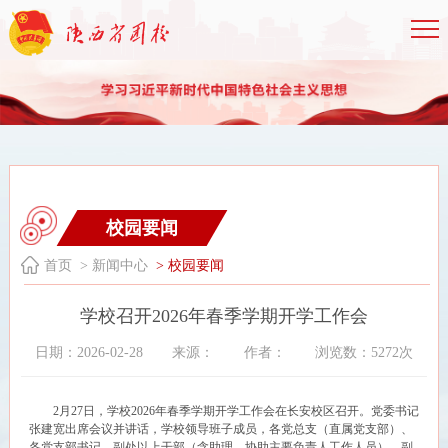
校园要闻
首页
> 新闻中心
> 校园要闻
学校召开2026年春季学期开学工作会
日期：2026-02-28
来源：
作者：
浏览数：5272次
2月27日，学校2026年春季学期开学工作会在长安校区召开。党委书记
张建宽出席会议并讲话，学校领导班子成员，各党总支（直属党支部）、
各党支部书记，副处以上干部（含助理、协助主要负责人工作人员），副