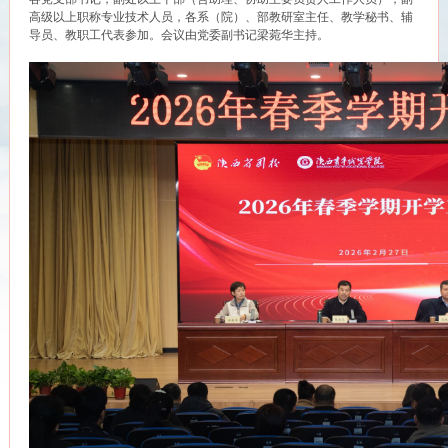
高级以上职称专业技术人员，各系（院）、部教研室主任、教学秘书、辅
导员、教职工代表参加。会议由党委副书记梁菀华主持。