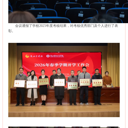
会议通报了学校2025年度考核结果，对考核优秀部门及个人进行了表
彰。